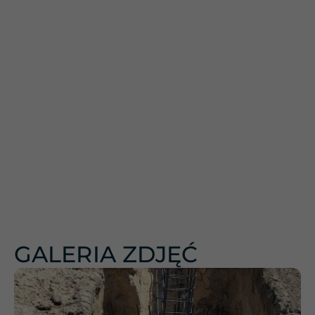
GALERIA ZDJĘĆ