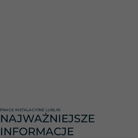
PRACE INSTALACYJNE LUBLIN
NAJWAŻNIEJSZE
INFORMACJE