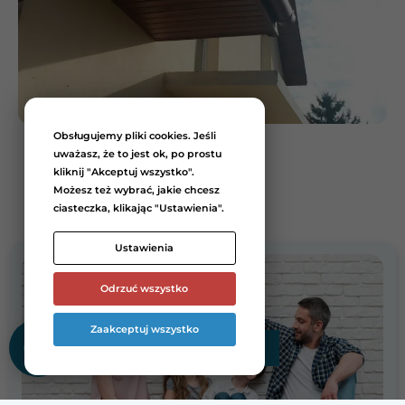
Obsługujemy pliki cookies. Jeśli
uważasz, że to jest ok, po prostu
kliknij "Akceptuj wszystko".
Możesz też wybrać, jakie chcesz
ciasteczka, klikając "Ustawienia".
Ustawienia
Odrzuć wszystko
Zaakceptuj wszystko
Zamów bezpłatną wycenę