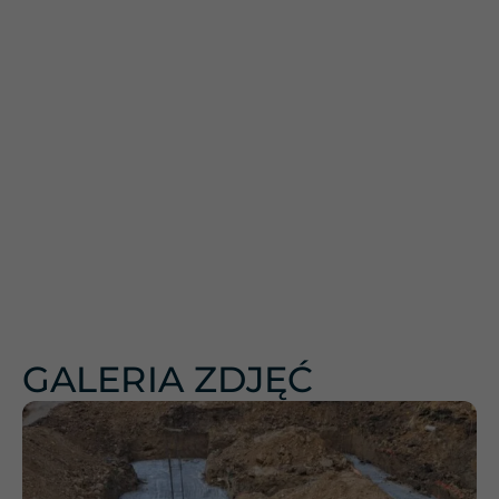
GALERIA ZDJĘĆ