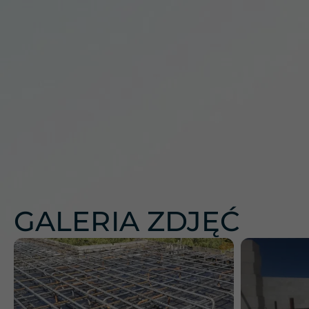
GALERIA ZDJĘĆ